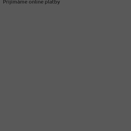
Přijímáme online platby