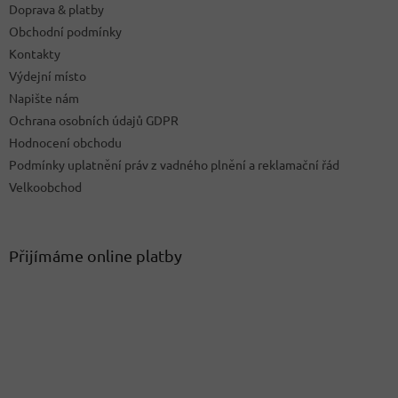
Doprava & platby
Obchodní podmínky
Kontakty
Výdejní místo
Napište nám
Ochrana osobních údajů GDPR
Hodnocení obchodu
Podmínky uplatnění práv z vadného plnění a reklamační řád
Velkoobchod
Přijímáme online platby