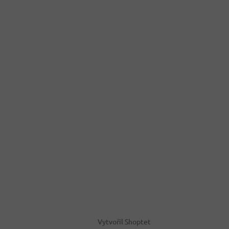
Vytvořil Shoptet