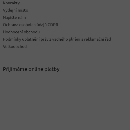
Kontakty
Výdejní místo
Napište nám
Ochrana osobních údajů GDPR
Hodnocení obchodu
Podmínky uplatnění práv z vadného plnění a reklamační řád
Velkoobchod
Přijímáme online platby