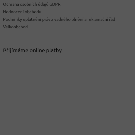
Ochrana osobních údajů GDPR
Hodnocení obchodu
Podmínky uplatnění práv z vadného plnění a reklamační řád
Velkoobchod
Přijímáme online platby