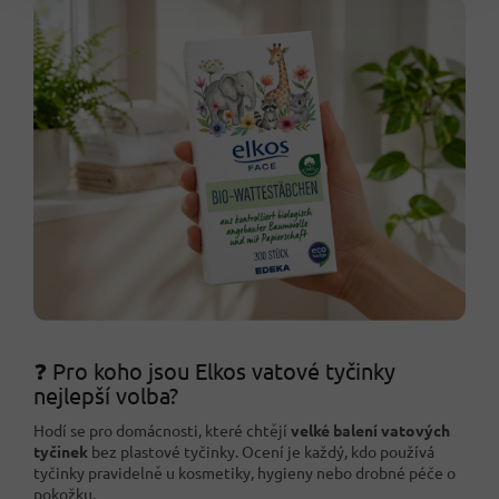
❓ Pro koho jsou Elkos vatové tyčinky
nejlepší volba?
Hodí se pro domácnosti, které chtějí
velké balení vatových
tyčinek
bez plastové tyčinky. Ocení je každý, kdo používá
tyčinky pravidelně u kosmetiky, hygieny nebo drobné péče o
pokožku.