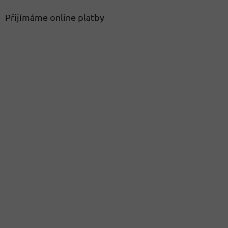
Přijímáme online platby