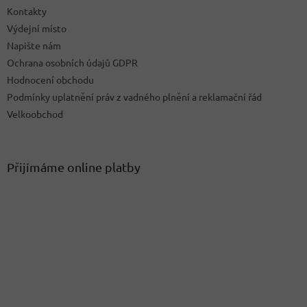
Kontakty
Výdejní místo
Napište nám
Ochrana osobních údajů GDPR
Hodnocení obchodu
Podmínky uplatnění práv z vadného plnění a reklamační řád
Velkoobchod
Přijímáme online platby