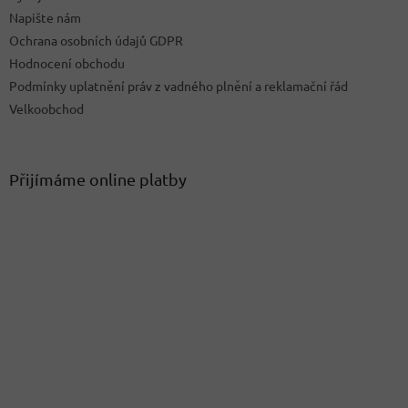
Napište nám
Ochrana osobních údajů GDPR
Hodnocení obchodu
Podmínky uplatnění práv z vadného plnění a reklamační řád
Velkoobchod
Přijímáme online platby