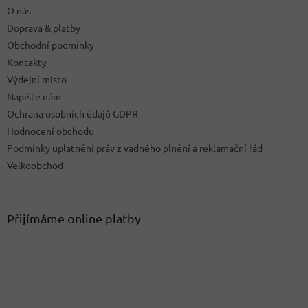
O nás
Doprava & platby
Obchodní podmínky
Kontakty
Výdejní místo
Napište nám
Ochrana osobních údajů GDPR
Hodnocení obchodu
Podmínky uplatnění práv z vadného plnění a reklamační řád
Velkoobchod
Přijímáme online platby