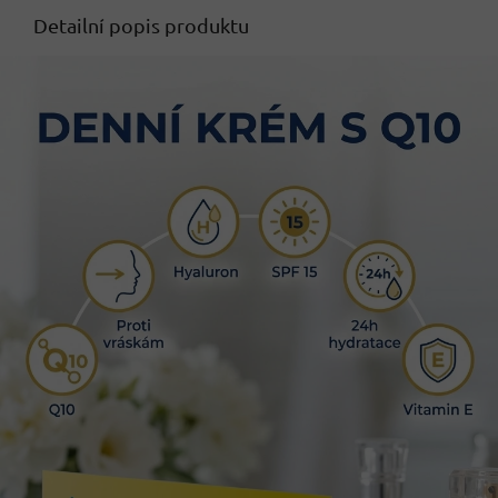
Detailní popis produktu