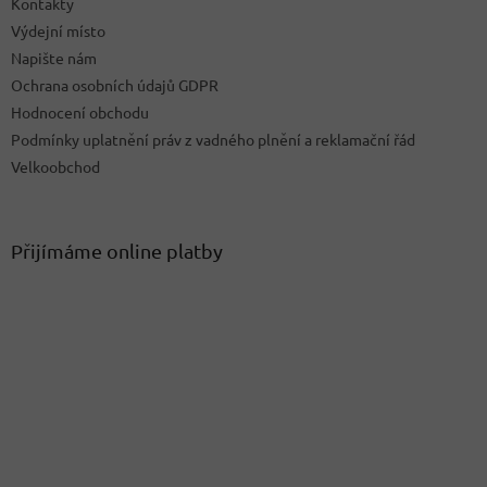
Kontakty
Výdejní místo
Napište nám
Ochrana osobních údajů GDPR
Hodnocení obchodu
Podmínky uplatnění práv z vadného plnění a reklamační řád
Velkoobchod
Přijímáme online platby