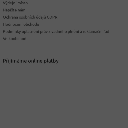
Výdejní místo
Napište nám
Ochrana osobních údajů GDPR
Hodnocení obchodu
Podmínky uplatnění práv z vadného plnění a reklamační řád
Velkoobchod
Přijímáme online platby