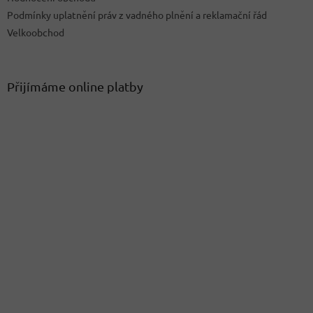
Podmínky uplatnění práv z vadného plnění a reklamační řád
Velkoobchod
Přijímáme online platby