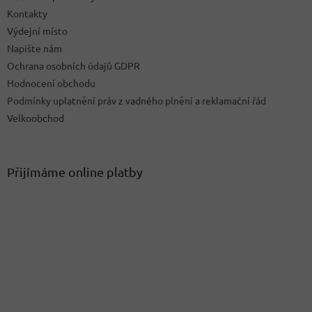
Kontakty
Výdejní místo
Napište nám
Ochrana osobních údajů GDPR
Hodnocení obchodu
Podmínky uplatnění práv z vadného plnění a reklamační řád
Velkoobchod
Přijímáme online platby