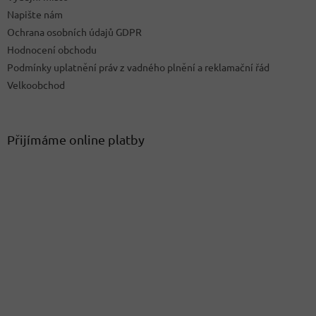
Napište nám
Ochrana osobních údajů GDPR
Hodnocení obchodu
Podmínky uplatnění práv z vadného plnění a reklamační řád
Velkoobchod
Přijímáme online platby