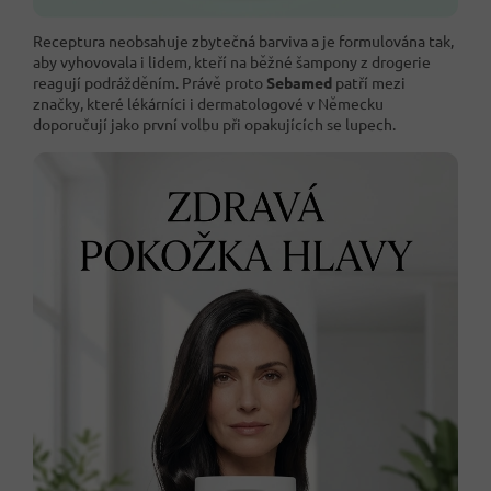
Receptura neobsahuje zbytečná barviva a je formulována tak,
aby vyhovovala i lidem, kteří na běžné šampony z drogerie
reagují podrážděním. Právě proto
Sebamed
patří mezi
značky, které lékárníci i dermatologové v Německu
doporučují jako první volbu při opakujících se lupech.