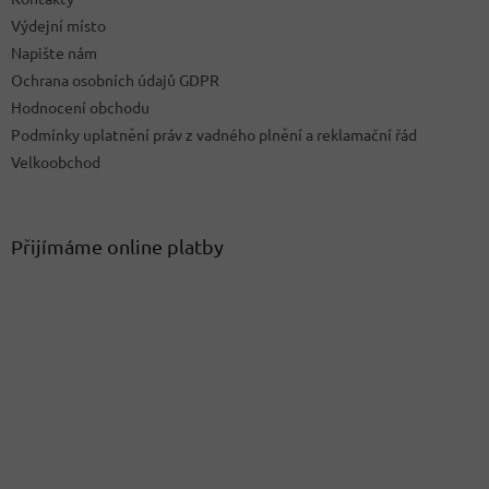
Výdejní místo
Napište nám
Ochrana osobních údajů GDPR
Hodnocení obchodu
Podmínky uplatnění práv z vadného plnění a reklamační řád
Velkoobchod
Přijímáme online platby