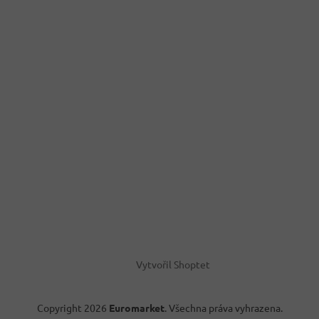
Vytvořil Shoptet
Copyright 2026
Euromarket
. Všechna práva vyhrazena.