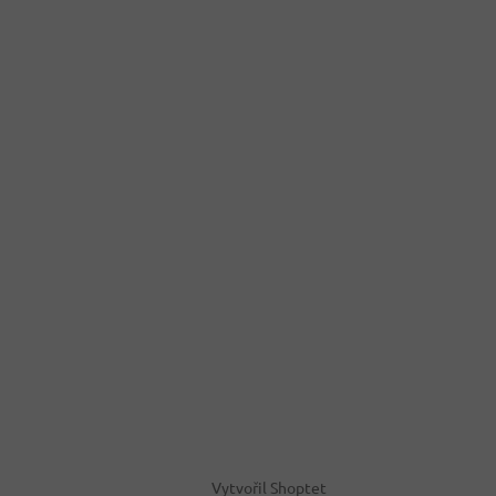
Vytvořil Shoptet