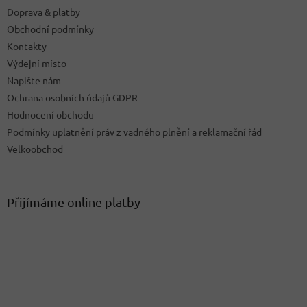
Doprava & platby
Obchodní podmínky
Kontakty
Výdejní místo
Napište nám
Ochrana osobních údajů GDPR
Hodnocení obchodu
Podmínky uplatnění práv z vadného plnění a reklamační řád
Velkoobchod
Přijímáme online platby