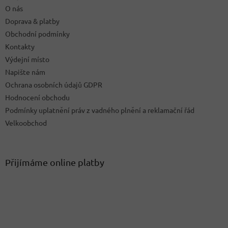
O nás
Doprava & platby
Obchodní podmínky
Kontakty
Výdejní místo
Napište nám
Ochrana osobních údajů GDPR
Hodnocení obchodu
Podmínky uplatnění práv z vadného plnění a reklamační řád
Velkoobchod
Přijímáme online platby