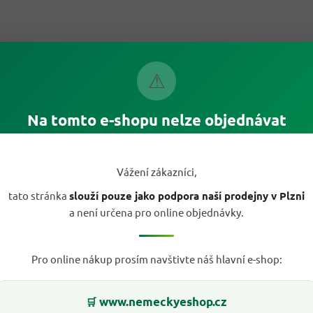
⚠
Na tomto e-shopu nelze objednávat
Vážení zákazníci,
tato stránka
slouží pouze jako podpora naší prodejny v Plzni
a není určena pro online objednávky.
Pro online nákup prosím navštivte náš hlavní e-shop:
www.nemeckyeshop.cz
🛒