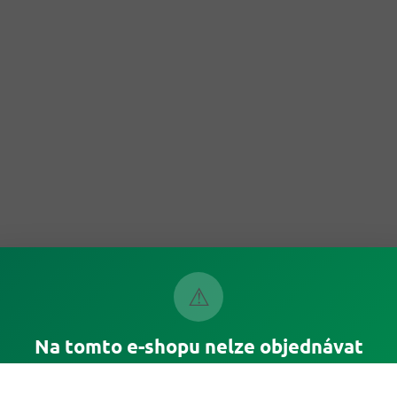
⚠
Na tomto e-shopu nelze objednávat