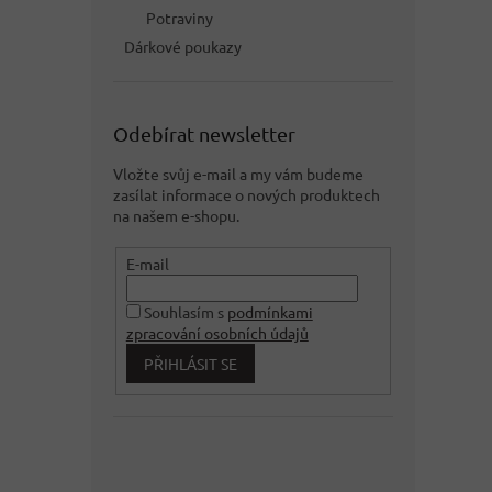
Potraviny
Dárkové poukazy
Odebírat newsletter
Vložte svůj e-mail a my vám budeme
zasílat informace o nových produktech
na našem e-shopu.
E-mail
Souhlasím s
podmínkami
zpracování osobních údajů
PŘIHLÁSIT SE