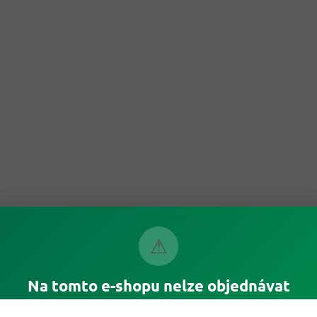
⚠
Na tomto e-shopu nelze objednávat