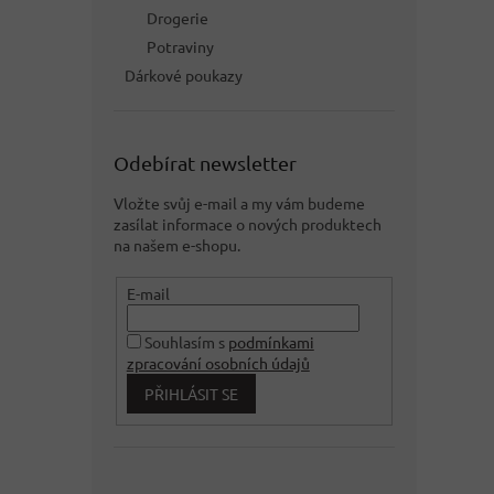
Drogerie
Potraviny
Dárkové poukazy
Odebírat newsletter
Vložte svůj e-mail a my vám budeme
zasílat informace o nových produktech
na našem e-shopu.
E-mail
Souhlasím s
podmínkami
zpracování osobních údajů
PŘIHLÁSIT SE