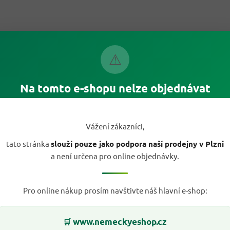
⚠
Na tomto e-shopu nelze objednávat
Vážení zákazníci,
tato stránka
slouží pouze jako podpora naší prodejny v Plzni
a není určena pro online objednávky.
Pro online nákup prosím navštivte náš hlavní e-shop:
www.nemeckyeshop.cz
🛒