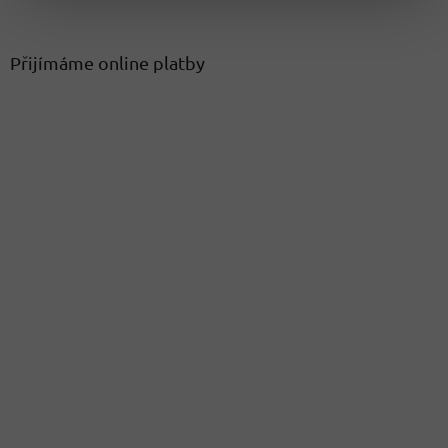
Přijímáme online platby