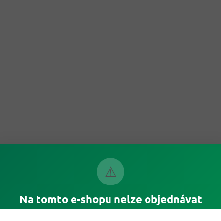
⚠
Na tomto e-shopu nelze objednávat