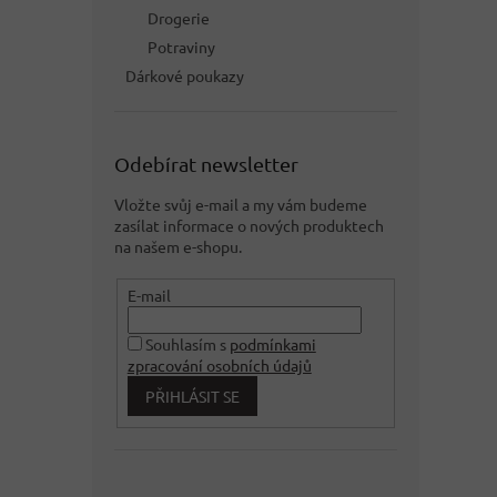
Drogerie
Potraviny
Dárkové poukazy
Odebírat newsletter
Vložte svůj e-mail a my vám budeme
zasílat informace o nových produktech
na našem e-shopu.
E-mail
Souhlasím s
podmínkami
zpracování osobních údajů
PŘIHLÁSIT SE