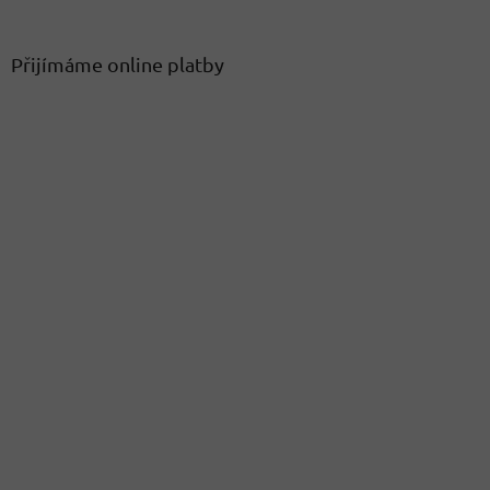
Přijímáme online platby