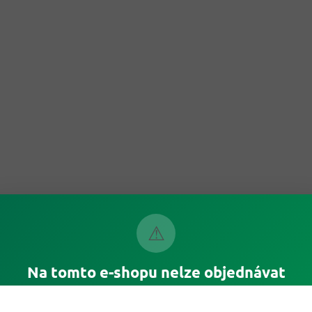
⚠
Na tomto e-shopu nelze objednávat