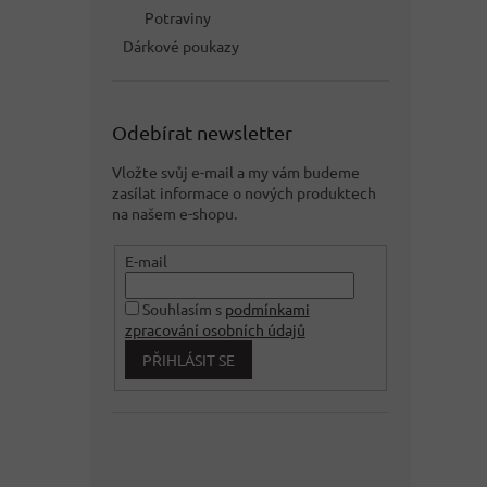
Potraviny
Dárkové poukazy
Odebírat newsletter
Vložte svůj e-mail a my vám budeme
zasílat informace o nových produktech
na našem e-shopu.
E-mail
Souhlasím s
podmínkami
zpracování osobních údajů
PŘIHLÁSIT SE