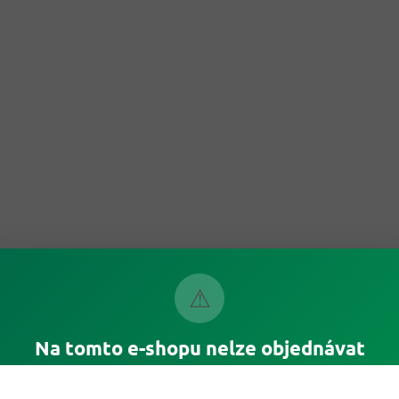
⚠
Na tomto e-shopu nelze objednávat