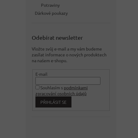
Potraviny
Dárkové poukazy
Odebírat newsletter
Vložte svůj e-mail a my vám budeme
zasílat informace o nových produktech
na našem e-shopu.
E-mail
Souhlasím s
podmínkami
zpracování osobních údajů
PŘIHLÁSIT SE