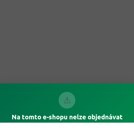
⚠
Na tomto e-shopu nelze objednávat