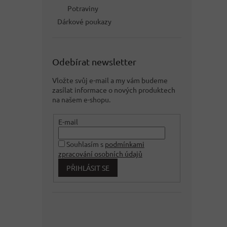
Potraviny
Dárkové poukazy
Odebírat newsletter
Vložte svůj e-mail a my vám budeme
zasílat informace o nových produktech
na našem e-shopu.
E-mail
Souhlasím s
podmínkami
zpracování osobních údajů
PŘIHLÁSIT SE