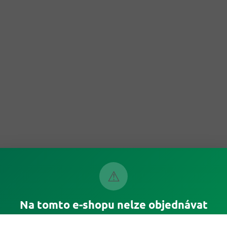
⚠
Na tomto e-shopu nelze objednávat