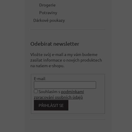
Drogerie
Potraviny
Dárkové poukazy
Odebírat newsletter
Vložte svůj e-mail a my vám budeme
zasílat informace o nových produktech
na našem e-shopu.
E-mail
Souhlasím s
podmínkami
zpracování osobních údajů
PŘIHLÁSIT SE