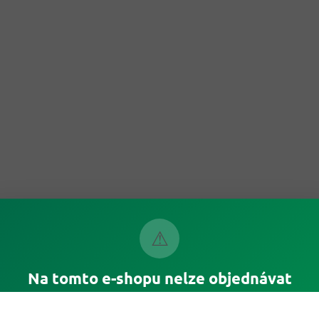
⚠
Na tomto e-shopu nelze objednávat