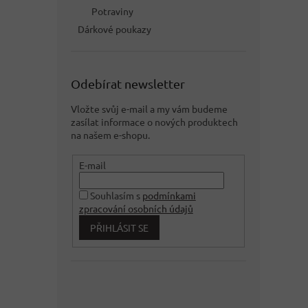
Potraviny
Dárkové poukazy
Odebírat newsletter
Vložte svůj e-mail a my vám budeme
zasílat informace o nových produktech
na našem e-shopu.
E-mail
Souhlasím s
podmínkami
zpracování osobních údajů
PŘIHLÁSIT SE