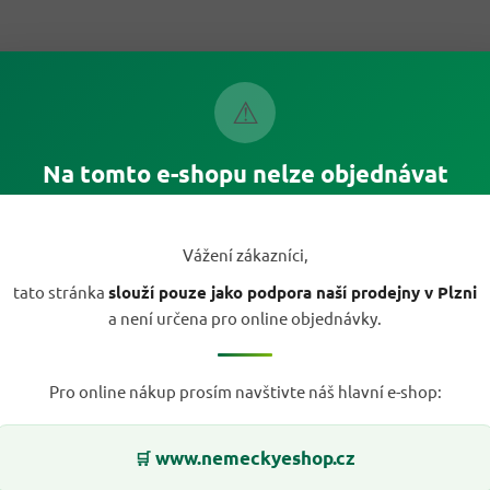
⚠
Na tomto e-shopu nelze objednávat
Vážení zákazníci,
tato stránka
slouží pouze jako podpora naší prodejny v Plzni
a není určena pro online objednávky.
Pro online nákup prosím navštivte náš hlavní e-shop:
www.nemeckyeshop.cz
🛒