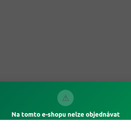
⚠
Na tomto e-shopu nelze objednávat