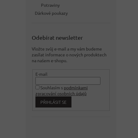
Potraviny
Dárkové poukazy
Odebírat newsletter
Vložte svůj e-mail a my vám budeme
zasílat informace o nových produktech
na našem e-shopu.
E-mail
Souhlasím s
podmínkami
zpracování osobních údajů
PŘIHLÁSIT SE