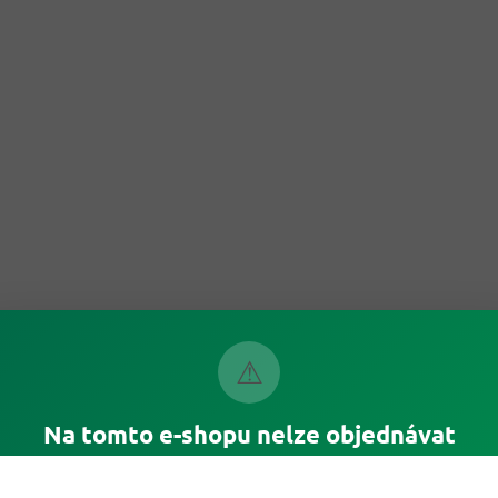
⚠
Na tomto e-shopu nelze objednávat