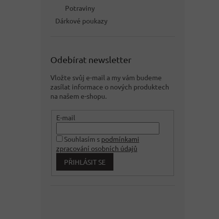
Potraviny
Dárkové poukazy
Odebírat newsletter
Vložte svůj e-mail a my vám budeme
zasílat informace o nových produktech
na našem e-shopu.
E-mail
Souhlasím s
podmínkami
zpracování osobních údajů
PŘIHLÁSIT SE