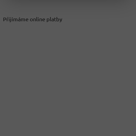
Přijímáme online platby