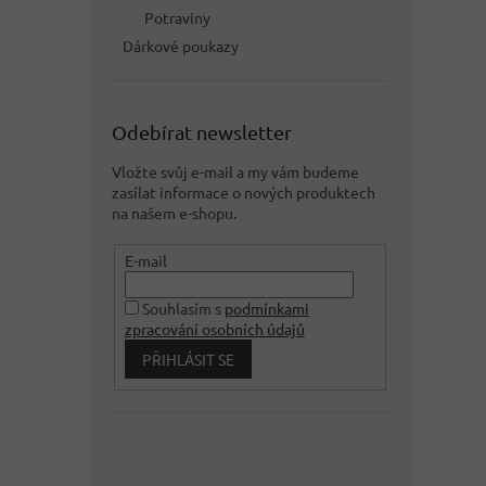
Potraviny
Dárkové poukazy
Odebírat newsletter
Vložte svůj e-mail a my vám budeme
zasílat informace o nových produktech
na našem e-shopu.
E-mail
Souhlasím s
podmínkami
zpracování osobních údajů
PŘIHLÁSIT SE