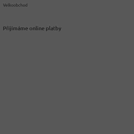
Velkoobchod
Přijímáme online platby