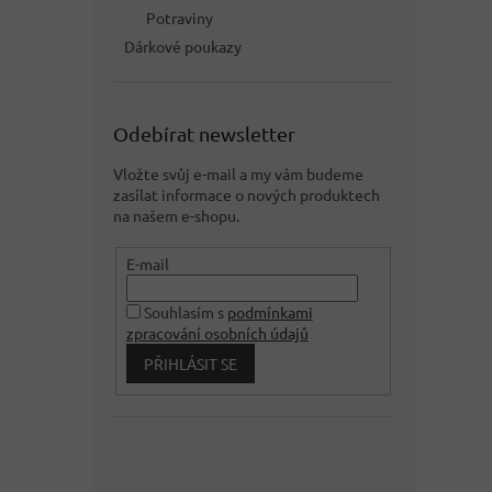
Potraviny
Dárkové poukazy
Odebírat newsletter
Vložte svůj e-mail a my vám budeme
zasílat informace o nových produktech
na našem e-shopu.
E-mail
Souhlasím s
podmínkami
zpracování osobních údajů
PŘIHLÁSIT SE