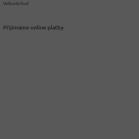
Velkoobchod
Přijímáme online platby