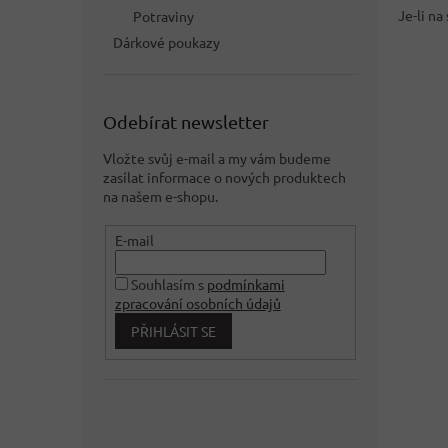
Je-li na
Potraviny
Dárkové poukazy
Odebírat newsletter
Vložte svůj e-mail a my vám budeme
zasílat informace o nových produktech
na našem e-shopu.
E-mail
Souhlasím s
podmínkami
zpracování osobních údajů
PŘIHLÁSIT SE