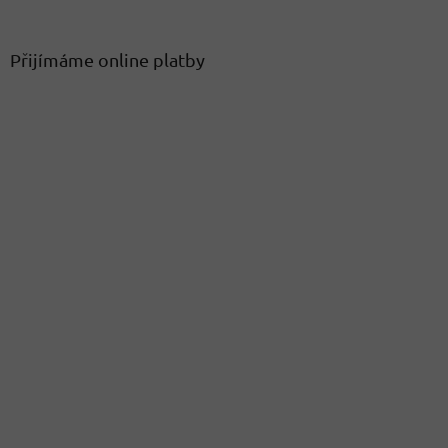
Přijímáme online platby