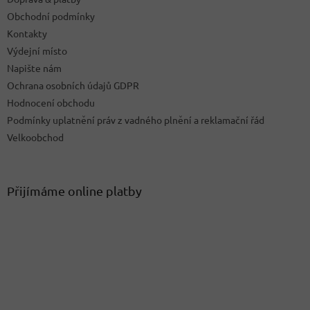
Obchodní podmínky
Kontakty
Výdejní místo
Napište nám
Ochrana osobních údajů GDPR
Hodnocení obchodu
Podmínky uplatnění práv z vadného plnění a reklamační řád
Velkoobchod
Přijímáme online platby