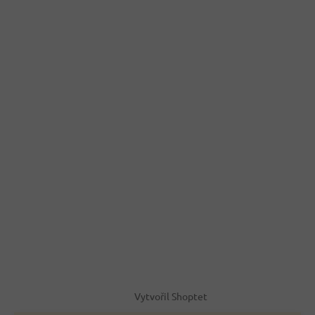
Vytvořil Shoptet