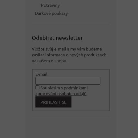
Potraviny
Dárkové poukazy
Odebírat newsletter
Vložte svůj e-mail a my vám budeme
zasílat informace o nových produktech
na našem e-shopu.
E-mail
Souhlasím s
podmínkami
zpracování osobních údajů
PŘIHLÁSIT SE