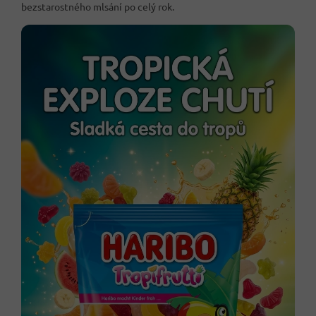
bezstarostného mlsání po celý rok.