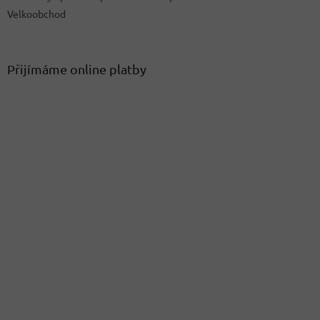
Velkoobchod
Přijímáme online platby