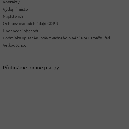
Kontakty
Výdejní místo
Napište nám
Ochrana osobních údajů GDPR
Hodnocení obchodu
Podmínky uplatnění práv z vadného plnění a reklamační řád
Velkoobchod
Přijímáme online platby