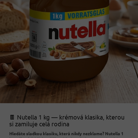
🍫 Nutella 1 kg — krémová klasika, kterou
si zamiluje celá rodina
Hledáte sladkou klasiku, která nikdy nezklame?
Nutella 1