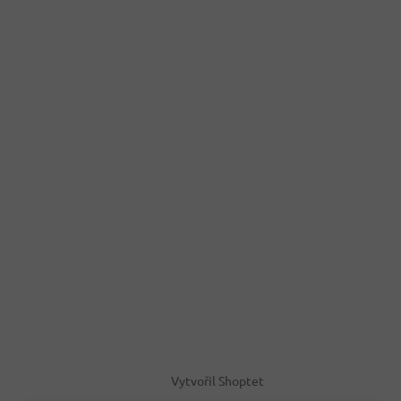
Vytvořil Shoptet