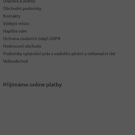
Doprava & platby
Obchodní podmínky
Kontakty
Výdejní místo
Napište nám
Ochrana osobních údajů GDPR
Hodnocení obchodu
Podmínky uplatnění práv z vadného plnění a reklamační řád
Velkoobchod
Přijímáme online platby