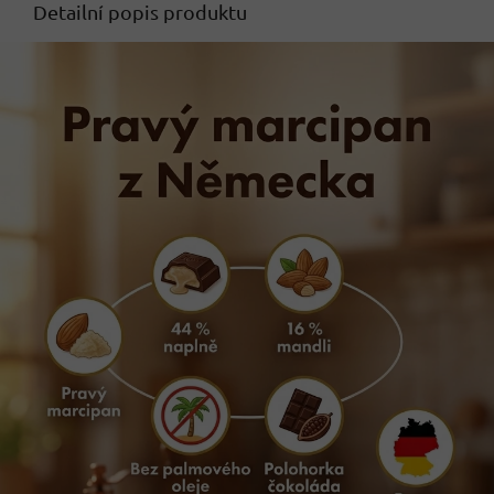
Detailní popis produktu