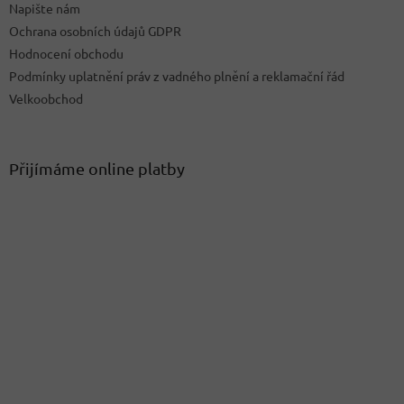
Napište nám
Ochrana osobních údajů GDPR
Hodnocení obchodu
Podmínky uplatnění práv z vadného plnění a reklamační řád
Velkoobchod
Přijímáme online platby