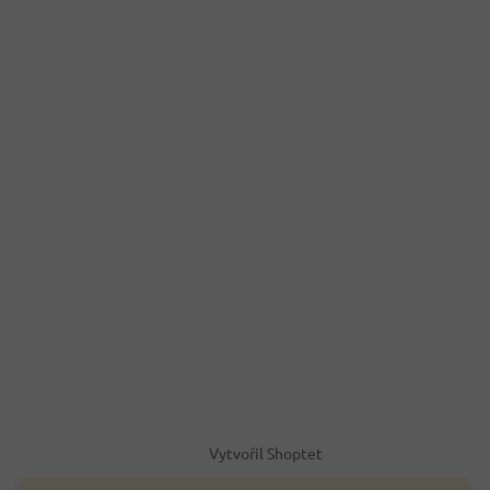
Vytvořil Shoptet