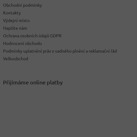
Obchodní podmínky
Kontakty
Výdejní místo
Napište nám
Ochrana osobních údajů GDPR
Hodnocení obchodu
Podmínky uplatnění práv z vadného plnění a reklamační řád
Velkoobchod
Přijímáme online platby