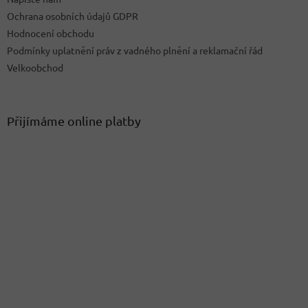
Ochrana osobních údajů GDPR
Hodnocení obchodu
Podmínky uplatnění práv z vadného plnění a reklamační řád
Velkoobchod
Přijímáme online platby