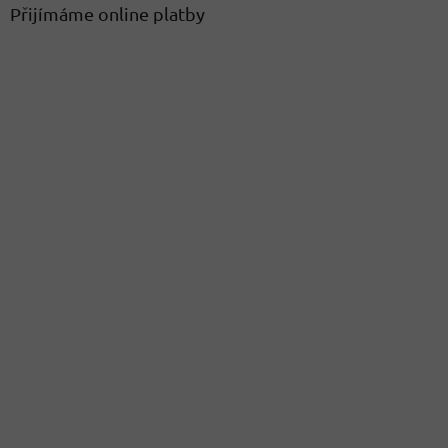
Přijímáme online platby